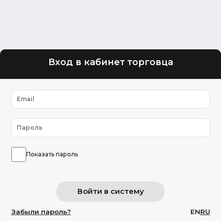
Вход в кабинет торговца
Показать пароль
Забыли пароль?
EN
RU