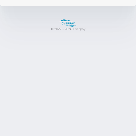
© 2022 - 2026 Overpay